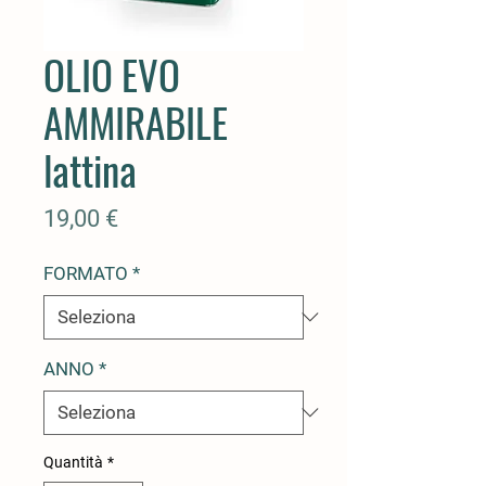
OLIO EVO
AMMIRABILE
lattina
Prezzo
19,00 €
FORMATO
*
ANNO
*
Quantità
*