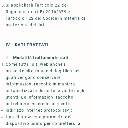
Si applicherà l'articolo 22 del
Regolamento (UE) 2016/679 e
l'articolo 122 del Codice in materia di
protezione dei dati.
IV - DATI TRATTATI
1 - Modalità trattamento dati
Come tutti i siti web anche il
presente sito fa uso di log files nei
quali vengono conservate
informazioni raccolte in maniera
automatizzata durante le visite degli
utenti. Le informazioni raccolte
potrebbero essere le seguenti:
indirizzo internet protocol (IP);
tipo di browser e parametri del
dispositivo usato per connettersi al