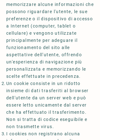
memorizzare alcune informazioni che
possono riguardare l'utente, le sue
preferenze o il dispositivo di accesso
a Internet (computer, tablet o
cellulare) e vengono utilizzate
principalmente per adeguare il
funzionamento del sito alle
aspettative dell'utente, offrendo
un'esperienza di navigazione più
personalizzata e memorizzando le
scelte effettuate in precedenza.
Un cookie consiste in un ridotto
insieme di dati trasferiti al browser
dell'utente da un server web e può
essere letto unicamente dal server
che ha effettuato il trasferimento.
Non si tratta di codice eseguibile e
non trasmette virus.
I cookies non registrano alcuna