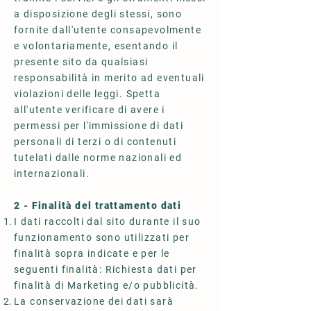
a disposizione degli stessi, sono
fornite dall'utente consapevolmente
e volontariamente, esentando il
presente sito da qualsiasi
responsabilità in merito ad eventuali
violazioni delle leggi. Spetta
all'utente verificare di avere i
permessi per l'immissione di dati
personali di terzi o di contenuti
tutelati dalle norme nazionali ed
internazionali.
2 - Finalità del trattamento dati
I dati raccolti dal sito durante il suo
funzionamento sono utilizzati per
finalità sopra indicate e per le
seguenti finalità: Richiesta dati per
finalità di Marketing e/o pubblicità.
La conservazione dei dati sarà