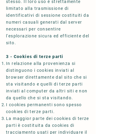
stesso. Il loro uso è strettamente
limitato alla trasmissione di
identificativi di sessione costituiti da
numeri casuali generati dal server
necessari per consentire
l'esplorazione sicura ed efficiente del
sito.
3 - Cookies di terze parti
In relazione alla provenienza si
distinguono i cookies inviati al
browser direttamente dal sito che si
sta visitando e quelli di terze parti
inviati al computer da altri siti e non
da quello che si sta visitando.
I cookies permanenti sono spesso
cookies di terze parti.
La maggior parte dei cookies di terze
parti è costituita da cookies di
tracciamento usati per individuare il