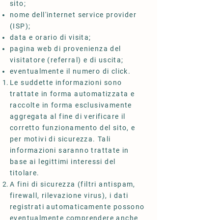
sito;
nome dell'internet service provider
(ISP);
data e orario di visita;
pagina web di provenienza del
visitatore (referral) e di uscita;
eventualmente il numero di click.
Le suddette informazioni sono
trattate in forma automatizzata e
raccolte in forma esclusivamente
aggregata al fine di verificare il
corretto funzionamento del sito, e
per motivi di sicurezza. Tali
informazioni saranno trattate in
base ai legittimi interessi del
titolare.
A fini di sicurezza (filtri antispam,
firewall, rilevazione virus), i dati
registrati automaticamente possono
eventualmente comprendere anche