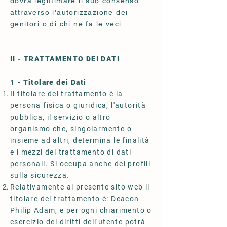
dovrà legittimare il suo consenso
attraverso l'autorizzazione dei
genitori o di chi ne fa le veci.
II - TRATTAMENTO DEI DATI
1 - Titolare dei Dati
Il titolare del trattamento è la
persona fisica o giuridica, l'autorità
pubblica, il servizio o altro
organismo che, singolarmente o
insieme ad altri, determina le finalità
e i mezzi del trattamento di dati
personali. Si occupa anche dei profili
sulla sicurezza.
Relativamente al presente sito web il
titolare del trattamento è: Deacon
Philip Adam, e per ogni chiarimento o
esercizio dei diritti dell'utente potrà