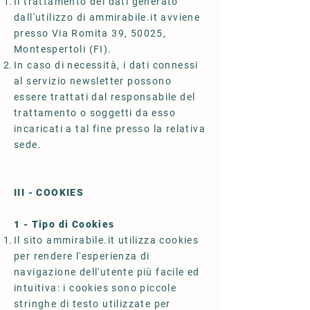
Il trattamento dei dati generato
dall'utilizzo di ammirabile.it avviene
presso Via Romita 39, 50025,
Montespertoli (FI).
In caso di necessità, i dati connessi
al servizio newsletter possono
essere trattati dal responsabile del
trattamento o soggetti da esso
incaricati a tal fine presso la relativa
sede.
III - COOKIES
1 - Tipo di Cookies
Il sito ammirabile.it utilizza cookies
per rendere l'esperienza di
navigazione dell'utente più facile ed
intuitiva: i cookies sono piccole
stringhe di testo utilizzate per