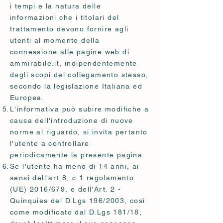
i tempi e la natura delle
informazioni che i titolari del
trattamento devono fornire agli
utenti al momento della
connessione alle pagine web di
ammirabile.it, indipendentemente
dagli scopi del collegamento stesso,
secondo la legislazione Italiana ed
Europea.
L'informativa può subire modifiche a
causa dell'introduzione di nuove
norme al riguardo, si invita pertanto
l'utente a controllare
periodicamente la presente pagina.
Se l'utente ha meno di 14 anni, ai
sensi dell'art.8, c.1 regolamento
(UE) 2016/679, e dell'Art. 2 -
Quinquies del D.Lgs 196/2003, così
come modificato dal D.Lgs 181/18,