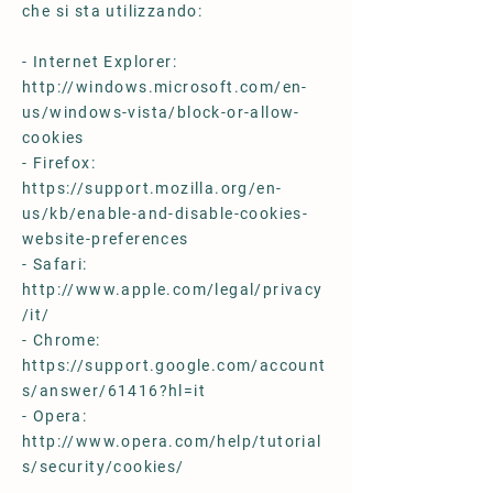
che si sta utilizzando:
- Internet Explorer:
http://windows.microsoft.com/en-
us/windows-vista/block-or-allow-
cookies
- Firefox:
https://support.mozilla.org/en-
us/kb/enable-and-disable-cookies-
website-preferences
- Safari:
http://www.apple.com/legal/privacy
/it/
- Chrome:
https://support.google.com/account
s/answer/61416?hl=it
- Opera:
http://www.opera.com/help/tutorial
s/security/cookies/