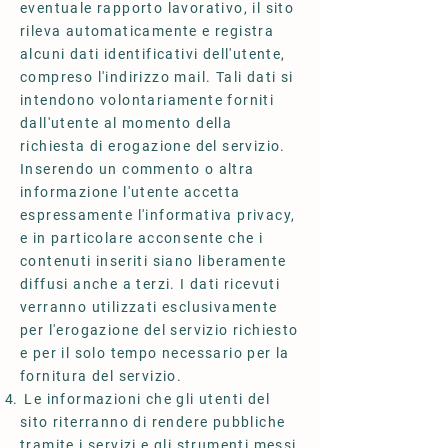
eventuale rapporto lavorativo, il sito
rileva automaticamente e registra
alcuni dati identificativi dell'utente,
compreso l'indirizzo mail. Tali dati si
intendono volontariamente forniti
dall'utente al momento della
richiesta di erogazione del servizio.
Inserendo un commento o altra
informazione l'utente accetta
espressamente l'informativa privacy,
e in particolare acconsente che i
contenuti inseriti siano liberamente
diffusi anche a terzi. I dati ricevuti
verranno utilizzati esclusivamente
per l'erogazione del servizio richiesto
e per il solo tempo necessario per la
fornitura del servizio.
Le informazioni che gli utenti del
sito riterranno di rendere pubbliche
tramite i servizi e gli strumenti messi