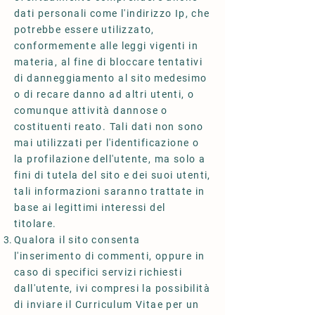
dati personali come l'indirizzo Ip, che
potrebbe essere utilizzato,
conformemente alle leggi vigenti in
materia, al fine di bloccare tentativi
di danneggiamento al sito medesimo
o di recare danno ad altri utenti, o
comunque attività dannose o
costituenti reato. Tali dati non sono
mai utilizzati per l'identificazione o
la profilazione dell'utente, ma solo a
fini di tutela del sito e dei suoi utenti,
tali informazioni saranno trattate in
base ai legittimi interessi del
titolare.
Qualora il sito consenta
l'inserimento di commenti, oppure in
caso di specifici servizi richiesti
dall'utente, ivi compresi la possibilità
di inviare il Curriculum Vitae per un