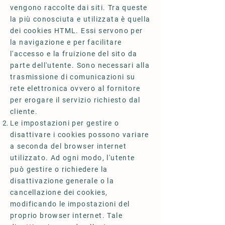
vengono raccolte dai siti. Tra queste
la più conosciuta e utilizzata è quella
dei cookies HTML. Essi servono per
la navigazione e per facilitare
l'accesso e la fruizione del sito da
parte dell'utente. Sono necessari alla
trasmissione di comunicazioni su
rete elettronica ovvero al fornitore
per erogare il servizio richiesto dal
cliente.
Le impostazioni per gestire o
disattivare i cookies possono variare
a seconda del browser internet
utilizzato. Ad ogni modo, l'utente
può gestire o richiedere la
disattivazione generale o la
cancellazione dei cookies,
modificando le impostazioni del
proprio browser internet. Tale