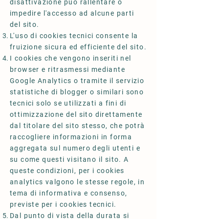
disattivazione può rallentare o
impedire l'accesso ad alcune parti
del sito.
L'uso di cookies tecnici consente la
fruizione sicura ed efficiente del sito.
I cookies che vengono inseriti nel
browser e ritrasmessi mediante
Google Analytics o tramite il servizio
statistiche di blogger o similari sono
tecnici solo se utilizzati a fini di
ottimizzazione del sito direttamente
dal titolare del sito stesso, che potrà
raccogliere informazioni in forma
aggregata sul numero degli utenti e
su come questi visitano il sito. A
queste condizioni, per i cookies
analytics valgono le stesse regole, in
tema di informativa e consenso,
previste per i cookies tecnici.
Dal punto di vista della durata si