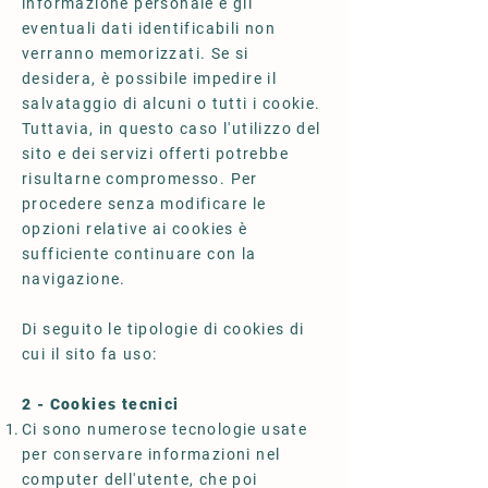
informazione personale e gli
eventuali dati identificabili non
verranno memorizzati. Se si
desidera, è possibile impedire il
salvataggio di alcuni o tutti i cookie.
Tuttavia, in questo caso l'utilizzo del
sito e dei servizi offerti potrebbe
risultarne compromesso. Per
procedere senza modificare le
opzioni relative ai cookies è
sufficiente continuare con la
navigazione.
Di seguito le tipologie di cookies di
cui il sito fa uso:
2 - Cookies tecnici
Ci sono numerose tecnologie usate
per conservare informazioni nel
computer dell'utente, che poi