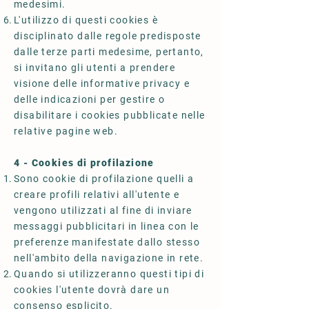
medesimi.
L'utilizzo di questi cookies è
disciplinato dalle regole predisposte
dalle terze parti medesime, pertanto,
si invitano gli utenti a prendere
visione delle informative privacy e
delle indicazioni per gestire o
disabilitare i cookies pubblicate nelle
relative pagine web.
4 - Cookies di profilazione
Sono cookie di profilazione quelli a
creare profili relativi all'utente e
vengono utilizzati al fine di inviare
messaggi pubblicitari in linea con le
preferenze manifestate dallo stesso
nell'ambito della navigazione in rete.
Quando si utilizzeranno questi tipi di
cookies l'utente dovrà dare un
consenso esplicito.