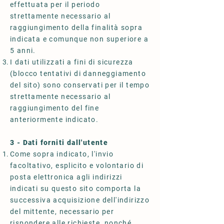
effettuata per il periodo
strettamente necessario al
raggiungimento della finalità sopra
indicata e comunque non superiore a
5 anni.
I dati utilizzati a fini di sicurezza
(blocco tentativi di danneggiamento
del sito) sono conservati per il tempo
strettamente necessario al
raggiungimento del fine
anteriormente indicato.
3 - Dati forniti dall'utente
Come sopra indicato, l'invio
facoltativo, esplicito e volontario di
posta elettronica agli indirizzi
indicati su questo sito comporta la
successiva acquisizione dell'indirizzo
del mittente, necessario per
rispondere alle richieste, nonché