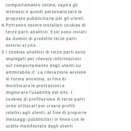
comportamento online, capire gli
interessi e quindi personalizzare le
proposte pubblicitarie per gli utenti.
Potranno essere installati cookies di
terze parti analitici. Essi sono inviati
da domini di predette terze parti
esterni al sito.
I cookies analitici di terze parti sono
impiegati per rilevare informazioni
sul comportamento degli utenti su
ammirabile.it. La rilevazione avviene
in forma anonima, al fine di
monitorare le prestazioni e
migliorare l'usabilità del sito. I
cookies di profilazione di terze parti
sono utilizzati per creare profili
relativi agli utenti, al fine di proporre
messaggi pubblicitari in linea con le
scelte manifestate dagli utenti