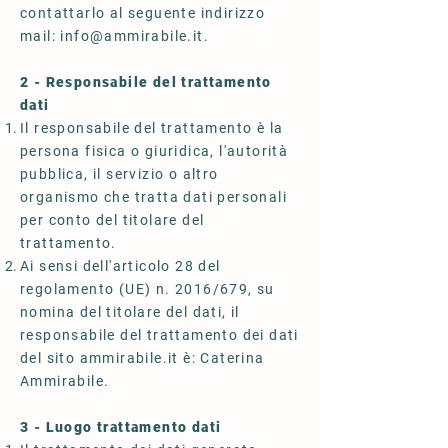
contattarlo al seguente indirizzo
mail:
info@ammirabile.it
.
2 - Responsabile del trattamento
dati
Il responsabile del trattamento è la
persona fisica o giuridica, l'autorità
pubblica, il servizio o altro
organismo che tratta dati personali
per conto del titolare del
trattamento.
Ai sensi dell'articolo 28 del
regolamento (UE) n. 2016/679, su
nomina del titolare del dati, il
responsabile del trattamento dei dati
del sito ammirabile.it è: Caterina
Ammirabile.
3 - Luogo trattamento dati