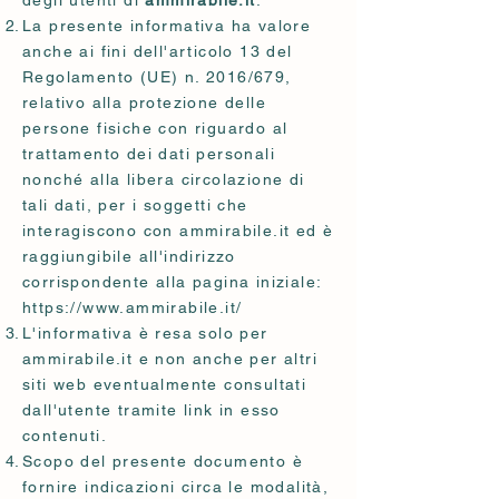
La presente informativa ha valore
anche ai fini dell'articolo 13 del
Regolamento (UE) n. 2016/679,
relativo alla protezione delle
persone fisiche con riguardo al
trattamento dei dati personali
nonché alla libera circolazione di
tali dati, per i soggetti che
interagiscono con ammirabile.it ed è
raggiungibile all'indirizzo
corrispondente alla pagina iniziale:
https://www.ammirabile.it/
L'informativa è resa solo per
ammirabile.it e non anche per altri
siti web eventualmente consultati
dall'utente tramite link in esso
contenuti.
Scopo del presente documento è
fornire indicazioni circa le modalità,