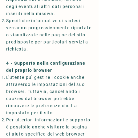
degli eventuali altri dati personali
inseriti nella missiva.
Specifiche informative di sintesi
verranno progressivamente riportate
o visualizzate nelle pagine del sito
predisposte per particolari servizi a
richiesta.
4 - Supporto nella configurazione
del proprio browser
L'utente puì gestire i cookie anche
attraverso le impostazioni del suo
browser. Tuttavia, cancellando i
cookies dal browser potrebbe
rimuovere le preferenze che ha
impostato per il sito.
Per ulteriori informazioni e supporto
è possibile anche visitare la pagina
di aiuto specifica del web browser