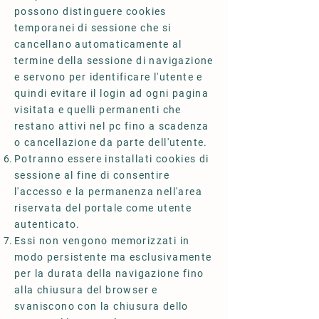
possono distinguere cookies
temporanei di sessione che si
cancellano automaticamente al
termine della sessione di navigazione
e servono per identificare l'utente e
quindi evitare il login ad ogni pagina
visitata e quelli permanenti che
restano attivi nel pc fino a scadenza
o cancellazione da parte dell'utente.
Potranno essere installati cookies di
sessione al fine di consentire
l'accesso e la permanenza nell'area
riservata del portale come utente
autenticato.
Essi non vengono memorizzati in
modo persistente ma esclusivamente
per la durata della navigazione fino
alla chiusura del browser e
svaniscono con la chiusura dello